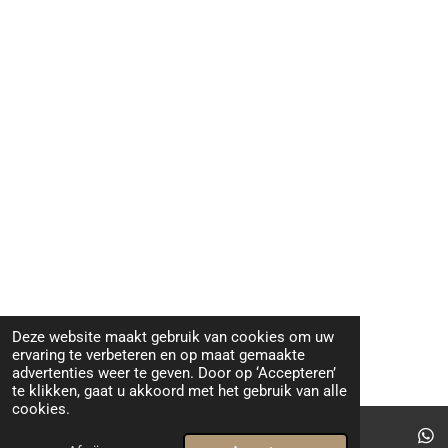
Deze website maakt gebruik van cookies om uw
ervaring te verbeteren en op maat gemaakte
advertenties weer te geven. Door op ‘Accepteren’
te klikken, gaat u akkoord met het gebruik van alle
cookies.