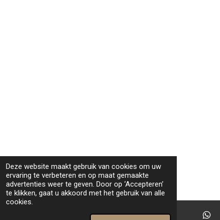
Deze website maakt gebruik van cookies om uw
ervaring te verbeteren en op maat gemaakte
advertenties weer te geven. Door op ‘Accepteren’
te klikken, gaat u akkoord met het gebruik van alle
cookies.